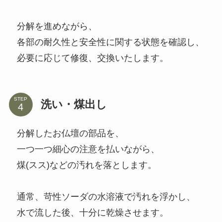
分解を進めながら、
各部の耐久性と安全性に関する状態を確認し、
必要に応じて修復、交換いたします。
STEP
洗い・煤出し
分解したお仏壇の部品を、
一つ一つ細心の注意を払いながら、
煤(スス)などの汚れを落とします。
通常、苛性ソーダの水溶液で汚れを浮かし、
水で流した後、十分に乾燥させます。