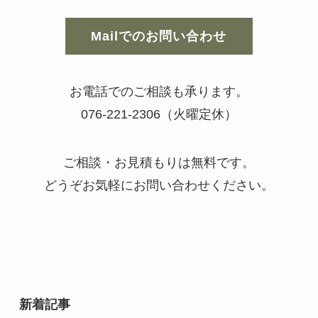
Mailでのお問い合わせ
お電話でのご相談も承ります。
076-221-2306（火曜定休）
ご相談・お見積もりは無料です。
どうぞお気軽にお問い合わせください。
新着記事