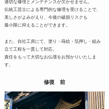
適切な修理とメンテナンスが欠かせません。
伝統工芸士による専門的な修理を受けることで、
美しさがよみがえり、今後の破損リスクも
最小限に抑えることができます。
また、自社工房にて、塗り・蒔絵・箔押し・組み
立て工程を一貫して対応。
責任をもって大切なお仏壇をお預かりいたしま
す。
修復 前