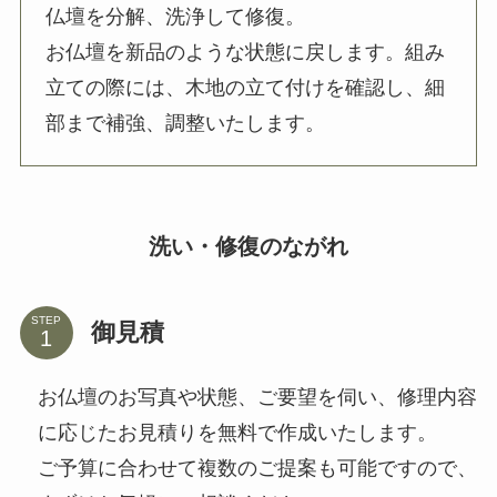
仏壇を分解、洗浄して修復。
お仏壇を新品のような状態に戻します。組み
立ての際には、木地の立て付けを確認し、細
部まで補強、調整いたします。
洗い・修復のながれ
STEP
御見積
お仏壇のお写真や状態、ご要望を伺い、修理内容
に応じたお見積りを無料で作成いたします。
ご予算に合わせて複数のご提案も可能ですので、