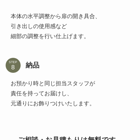
本体の水平調整から扉の開き具合、
引き出しの使用感など
細部の調整を行い仕上げます。
STEP
納品
お預かり時と同じ担当スタッフが
責任を持ってお届けし、
元通りにお飾りつけいたします。