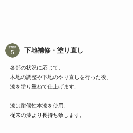
STEP
下地補修・塗り直し
各部の状況に応じて、
木地の調整や下地のやり直しを行った後、
漆を塗り重ねて仕上げます。
漆は耐候性本漆を使用。
従来の漆より長持ち致します。