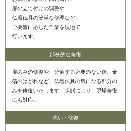
扉の立て付けの調整や
仏壇仏具の簡単な修理など、
ご要望に応じた作業を現地で
行います。
部分的な修復
扉のみの修復や、分解する必要のない傷、金
箔のはがれなど、仏壇仏具の気になる部分の
みを修復いたします。状態により、現場修復
にも対応。
洗い・修復