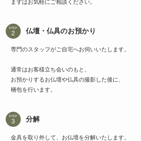
まずはお気軽にご相談ください。
STEP
仏壇・仏具のお預かり
専門のスタッフがご自宅へお伺いいたします。
通常はお客様立ち会いのもと、
お預かりするお仏壇や仏具の撮影した後に、
梱包を行います。
STEP
分解
金具を取り外して、お仏壇を分解いたします。