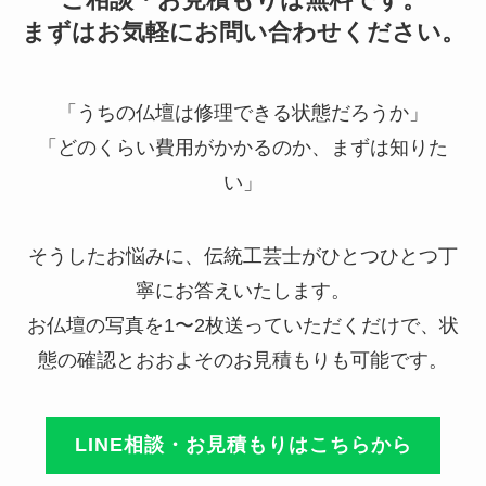
ご相談・お見積もりは無料です。
まずはお気軽にお問い合わせください。
「うちの仏壇は修理できる状態だろうか」
「どのくらい費用がかかるのか、まずは知りた
い」
そうしたお悩みに、伝統工芸士がひとつひとつ丁
寧にお答えいたします。
お仏壇の写真を1〜2枚送っていただくだけで、状
態の確認とおおよそのお見積もりも可能です。
LINE相談・お見積もりはこちらから