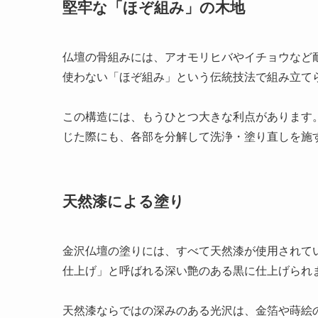
堅牢な「ほぞ組み」の木地
仏壇の骨組みには、アオモリヒバやイチョウなど
使わない「ほぞ組み」という伝統技法で組み立て
この構造には、もうひとつ大きな利点があります
じた際にも、各部を分解して洗浄・塗り直しを施
天然漆による塗り
金沢仏壇の塗りには、すべて天然漆が使用されて
仕上げ」と呼ばれる深い艶のある黒に仕上げられ
天然漆ならではの深みのある光沢は、金箔や蒔絵