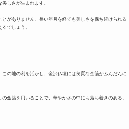
な美しさが生まれます。
ことがありません。長い年月を経ても美しさを保ち続けられる
えるでしょう。
。この地の利を活かし、金沢仏壇には良質な金箔がふんだんに
しの金箔を用いることで、華やかさの中にも落ち着きのある、