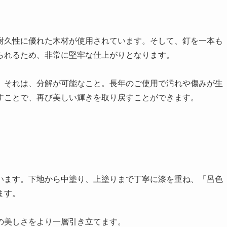
耐久性に優れた木材が使用されています。そして、釘を一本も
られるため、非常に堅牢な仕上がりとなります。
。それは、分解が可能なこと。長年のご使用で汚れや傷みが生
すことで、再び美しい輝きを取り戻すことができます。
います。下地から中塗り、上塗りまで丁寧に漆を重ね、「呂色
ます。
の美しさをより一層引き立てます。