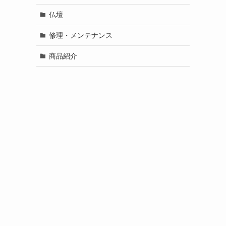
仏壇
修理・メンテナンス
商品紹介