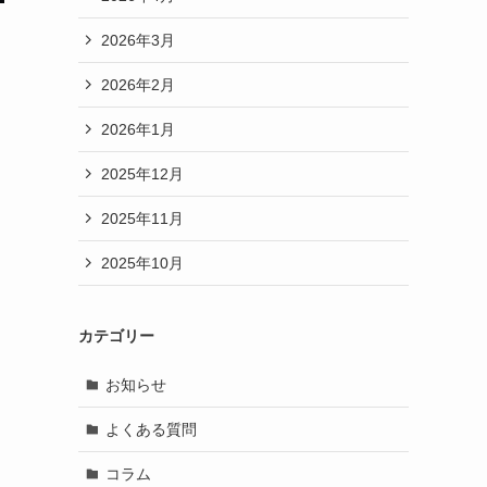
2026年3月
2026年2月
2026年1月
2025年12月
2025年11月
2025年10月
カテゴリー
お知らせ
よくある質問
コラム