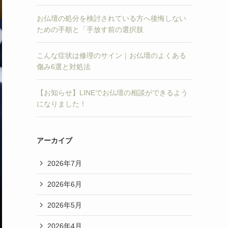
お仏壇の処分を検討されている方へ後悔しない
ための手順と「手放す前の選択肢
こんな症状は修理のサイン｜お仏壇のよくある
傷み6選と対処法
【お知らせ】LINEでお仏壇の相談ができるよう
になりました！
アーカイブ
2026年7月
2026年6月
2026年5月
2026年4月